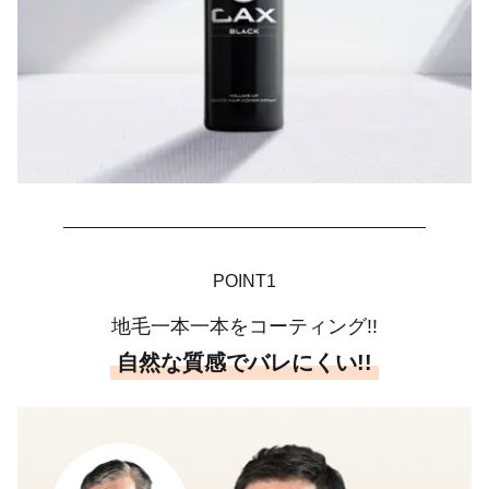
POINT1
地毛一本一本をコーティング!!
自然な質感でバレにくい!!