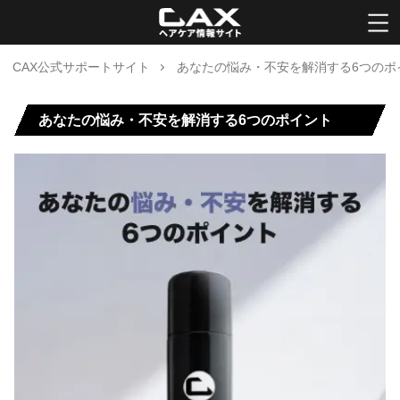
CAX公式サポートサイト
あなたの悩み・不安を解消する6つのポ
あなたの悩み・不安を解消する6つのポイント