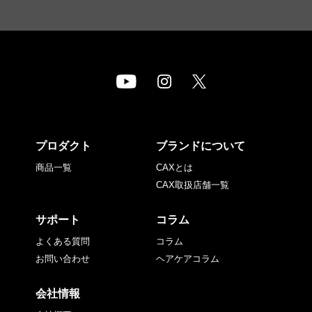
プロダクト
ブランドについて
商品一覧
CAXとは
CAX取扱店舗一覧
サポート
コラム
よくある質問
コラム
お問い合わせ
ヘアケアコラム
会社情報