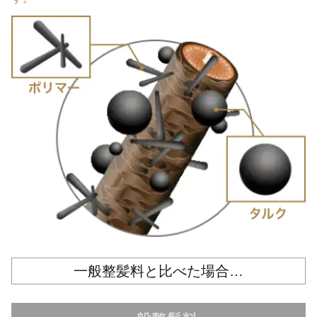
一般整髪料と比べた場合…