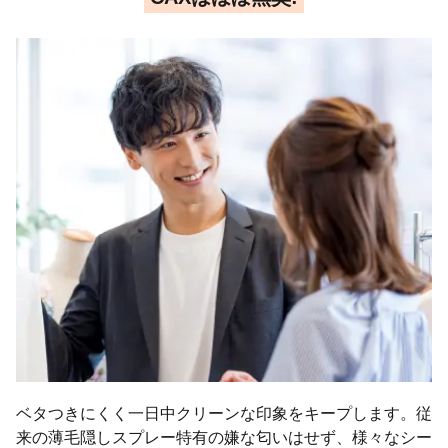
ベタつきにくく一日中クリーンな印象をキープします。従
来の薄毛隠しスプレー特有の嫌な匂いはせず、様々なシー