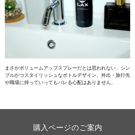
まさかボリュームアップスプレーだとは思われない、シン
プルかつスタイリッシュなボトルデザイン。外出・旅行先
や職場に持っていってもバレる心配はありません。
購入ページのご案内