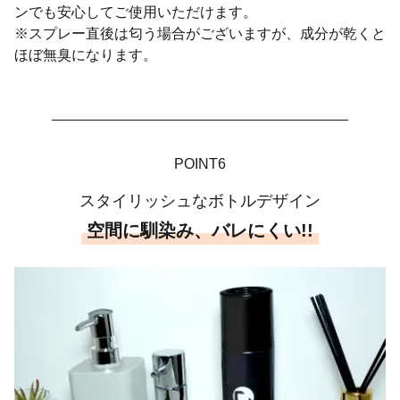
ンでも安心してご使用いただけます。
※スプレー直後は匂う場合がございますが、成分が乾くと
ほぼ無臭になります。
POINT6
スタイリッシュなボトルデザイン
空間に馴染み、バレにくい!!