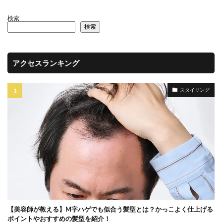
検索
検索
アクセスランキング
スタイリング
【美容師が教える】M字ハゲでも似合う髪型とは？かっこよく仕上げる
ポイントやおすすめの髪型を紹介！