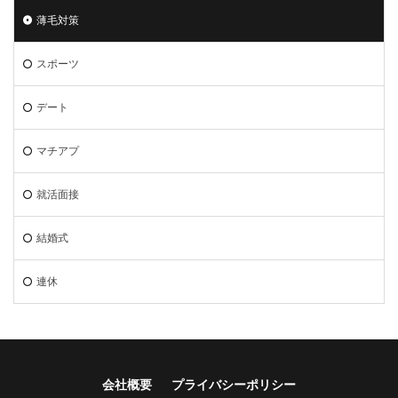
薄毛対策
スポーツ
デート
マチアプ
就活面接
結婚式
連休
会社概要
プライバシーポリシー