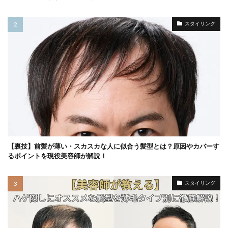
スタイリング
【裏技】前髪が薄い・スカスカな人に似合う髪型とは？原因やカバーす
るポイントを現役美容師が解説！
スタイリング