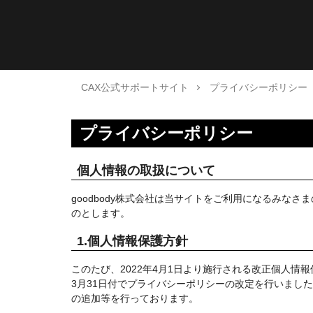
CAX公式サポートサイト
プライバシーポリシー
プライバシーポリシー
個人情報の取扱について
goodbody株式会社は当サイトをご利用になるみな
のとします。
1.個人情報保護方針
このたび、2022年4月1日より施行される改正個人情
3月31日付でプライバシーポリシーの改定を行いまし
の追加等を行っております。