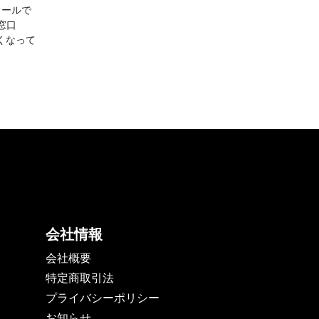
メールで
談窓口
すくなって
会社情報
会社概要
特定商取引法
プライバシーポリシー
お知らせ