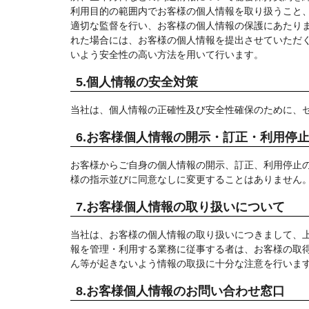
利用目的の範囲内でお客様の個人情報を取り扱うこと
適切な監督を行い、お客様の個人情報の保護にあたりま
れた場合には、お客様の個人情報を提出させていただ
いよう安全性の高い方法を用いて行います。
5.個人情報の安全対策
当社は、個人情報の正確性及び安全性確保のために、
6.お客様個人情報の開示・訂正・利用停
お客様からご自身の個人情報の開示、訂正、利用停止
様の指示並びに同意なしに変更することはありません
7.お客様個人情報の取り扱いについて
当社は、お客様の個人情報の取り扱いにつきまして、
報を管理・利用する業務に従事する者は、お客様の取
ん等が起きないよう情報の取扱に十分な注意を行いま
8.お客様個人情報のお問い合わせ窓口