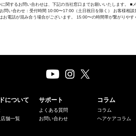
に関するお問い合わせは、下記の当社窓口までお願いいたします。 ■
電話でのお問い合わせ：受付時間 10:00〜17:00（土日祝日を除く） お客様相
12:00頃はお電話が混み合う場合がございます。 15:00〜の時間帯が繋がりや
ドについて
サポート
コラム
は
よくある質問
コラム
扱店舗一覧
お問い合わせ
ヘアケアコラム