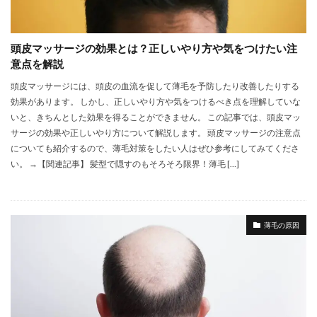
頭皮マッサージの効果とは？正しいやり方や気をつけたい注
意点を解説
頭皮マッサージには、頭皮の血流を促して薄毛を予防したり改善したりする
効果があります。 しかし、正しいやり方や気をつけるべき点を理解していな
いと、きちんとした効果を得ることができません。 この記事では、頭皮マッ
サージの効果や正しいやり方について解説します。 頭皮マッサージの注意点
についても紹介するので、薄毛対策をしたい人はぜひ参考にしてみてくださ
い。 →【関連記事】 髪型で隠すのもそろそろ限界！薄毛 […]
薄毛の原因