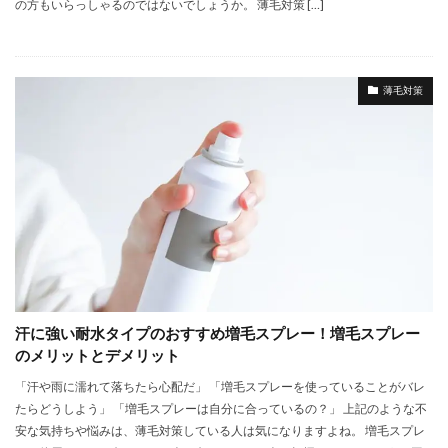
の方もいらっしゃるのではないでしょうか。 薄毛対策 […]
薄毛対策
汗に強い耐水タイプのおすすめ増毛スプレー！増毛スプレー
のメリットとデメリット
「汗や雨に濡れて落ちたら心配だ」 「増毛スプレーを使っていることがバレ
たらどうしよう」 「増毛スプレーは自分に合っているの？」 上記のような不
安な気持ちや悩みは、薄毛対策している人は気になりますよね。 増毛スプレ