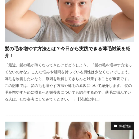
髪の毛を増やす方法とは？今日から実践できる薄毛対策を紹
介！
「最近、髪の毛が薄くなってきたけどどうしよう」 「髪の毛を増やす方法っ
てないのかな」 こんな悩みや疑問を持っている男性は少なくないでしょう。
薄毛を改善したいなら、原因を理解してきちんと対策することが重要です。
この記事では、髪の毛を増やす方法や薄毛の原因について紹介します。 髪の
毛を増やすために摂るべき栄養素についても紹介するので、薄毛に悩んでい
る人は、ぜひ参考にしてみてください。 →【関連記事 […]
薄毛対策