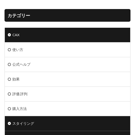
カテゴリー
CAX
使い方
公式ヘルプ
効果
評価 評判
購入方法
スタイリング