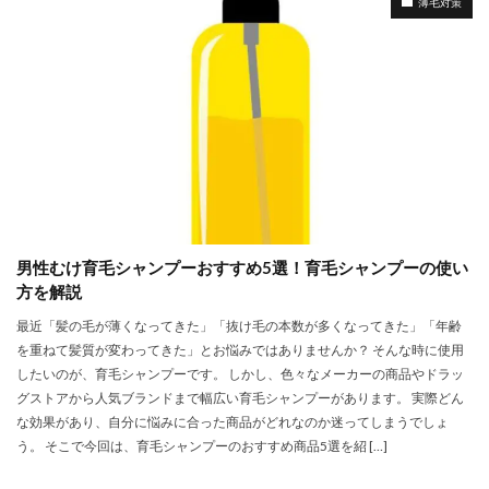
薄毛対策
男性むけ育毛シャンプーおすすめ5選！育毛シャンプーの使い
方を解説
最近「髪の毛が薄くなってきた」「抜け毛の本数が多くなってきた」「年齢
を重ねて髪質が変わってきた」とお悩みではありませんか？ そんな時に使用
したいのが、育毛シャンプーです。 しかし、色々なメーカーの商品やドラッ
グストアから人気ブランドまで幅広い育毛シャンプーがあります。 実際どん
な効果があり、自分に悩みに合った商品がどれなのか迷ってしまうでしょ
う。 そこで今回は、育毛シャンプーのおすすめ商品5選を紹 […]