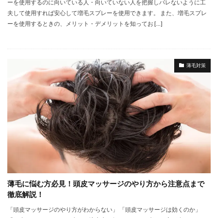
ーを使用するのに向いている人・向いていない人を把握しバレないように工
夫して使用すれば安心して増毛スプレーを使用できます。 また、増毛スプレ
ーを使用するときの、メリット・デメリットを知ってお […]
薄毛対策
薄毛に悩む方必見！頭皮マッサージのやり方から注意点まで
徹底解説！
「頭皮マッサージのやり方がわからない」 「頭皮マッサージは効くのか」