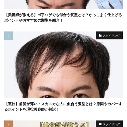
【美容師が教える】M字ハゲでも似合う髪型とは？かっこよく仕上げる
ポイントやおすすめの髪型を紹介！
スタイリング
【裏技】前髪が薄い・スカスカな人に似合う髪型とは？原因やカバーす
るポイントを現役美容師が解説！
スタイリング